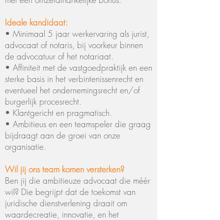
Ideale kandidaat:
• Minimaal 5 jaar werkervaring als jurist,
advocaat of notaris, bij voorkeur binnen
de advocatuur of het notariaat.
• Affiniteit met de vastgoedpraktijk en een
sterke basis in het verbintenissenrecht en
eventueel het ondernemingsrecht en/of
burgerlijk procesrecht.
• Klantgericht en pragmatisch.
• Ambitieus en een teamspeler die graag
bijdraagt aan de groei van onze
organisatie.
Wil jij ons team komen versterken?
Ben jij die ambitieuze advocaat die méér
wil? Die begrijpt dat de toekomst van
juridische dienstverlening draait om
waardecreatie, innovatie, en het