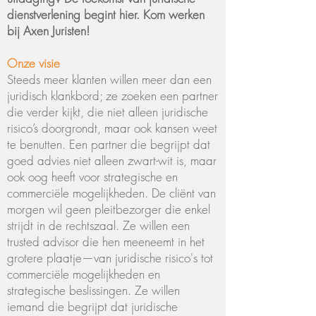
dienstverlening begint hier. Kom werken
bij Axen Juristen!
Onze visie
Steeds meer klanten willen meer dan een
juridisch klankbord; ze zoeken een partner
die verder kijkt, die niet alleen juridische
risico’s doorgrondt, maar ook kansen weet
te benutten. Een partner die begrijpt dat
goed advies niet alleen zwart-wit is, maar
ook oog heeft voor strategische en
commerciële mogelijkheden. De cliënt van
morgen wil geen pleitbezorger die enkel
strijdt in de rechtszaal. Ze willen een
trusted advisor die hen meeneemt in het
grotere plaatje—van juridische risico's tot
commerciële mogelijkheden en
strategische beslissingen. Ze willen
iemand die begrijpt dat juridische