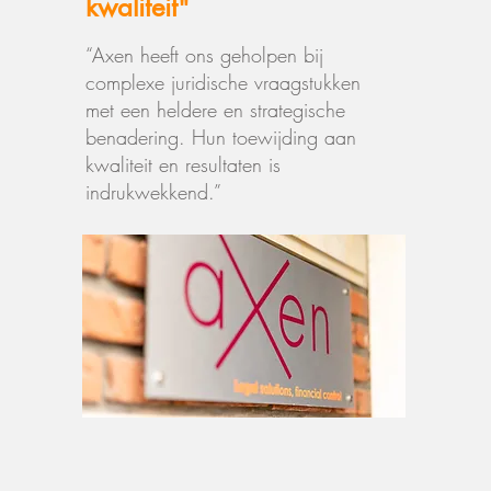
kwaliteit"
“Axen heeft ons geholpen bij
complexe juridische vraagstukken
met een heldere en strategische
benadering. Hun toewijding aan
kwaliteit en resultaten is
indrukwekkend.”