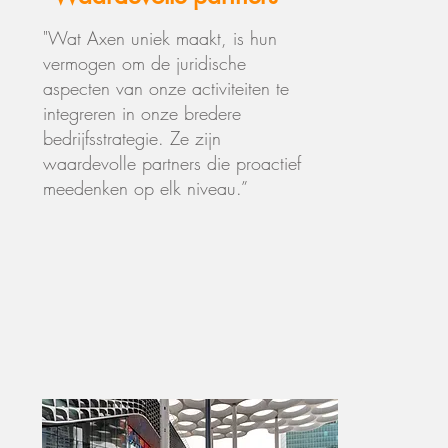
"Wat Axen uniek maakt, is hun
vermogen om de juridische
aspecten van onze activiteiten te
integreren in onze bredere
bedrijfsstrategie. Ze zijn
waardevolle partners die proactief
meedenken op elk niveau.”