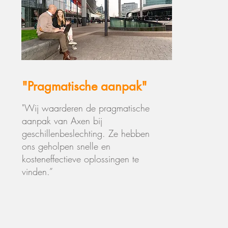
"Pragmatische aanpak"
"Wij waarderen de pragmatische
aanpak van Axen bij
geschillenbeslechting. Ze hebben
ons geholpen snelle en
kosteneffectieve oplossingen te
vinden.”