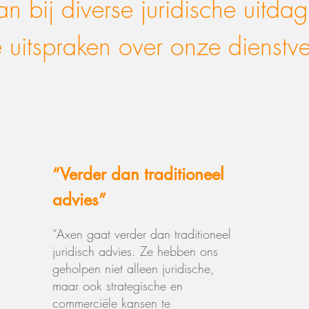
n bij diverse juridische uitdag
uitspraken over onze dienstve
“Verder dan traditioneel
advies”
“Axen gaat verder dan traditioneel
juridisch advies. Ze hebben ons
geholpen niet alleen juridische,
maar ook strategische en
commerciële kansen te